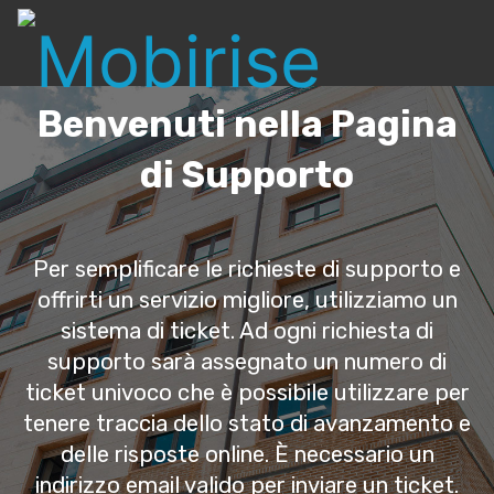
Benvenuti nella Pagina
di Supporto
Per semplificare le richieste di supporto e
offrirti un servizio migliore, utilizziamo un
sistema di ticket. Ad ogni richiesta di
supporto sarà assegnato un numero di
ticket univoco che è possibile utilizzare per
tenere traccia dello stato di avanzamento e
delle risposte online. È necessario un
indirizzo email valido per inviare un ticket.