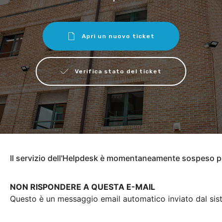
Apri un nuovo ticket
Verifica stato del ticket
Il servizio dell'Helpdesk è momentaneamente sospeso 
NON RISPONDERE A QUESTA E-MAIL
Questo è un messaggio email automatico inviato dal sis