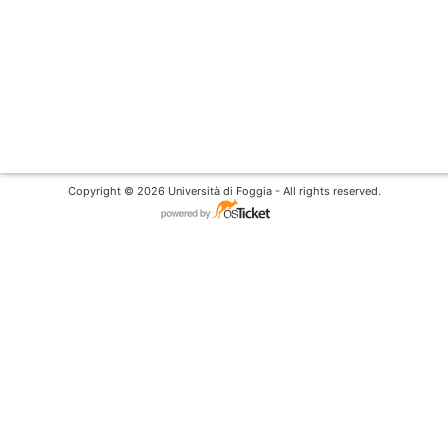
Copyright © 2026 Università di Foggia - All rights reserved.